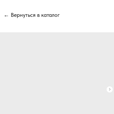
← Вернуться в каталог