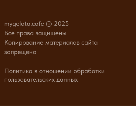
Политика в отношении обработки
пользовательских данных