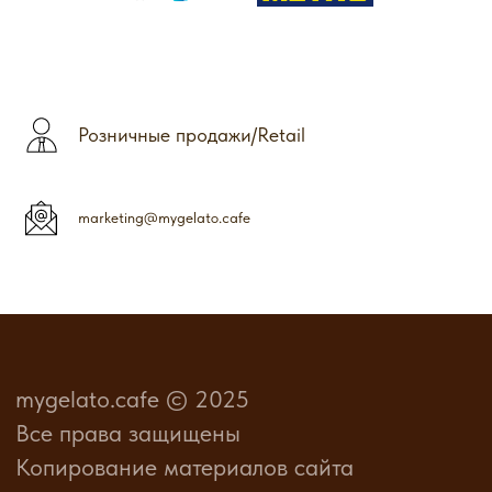
Розничные продажи/Retail
marketing@mygelato.cafe