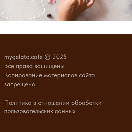
пользовательских данных