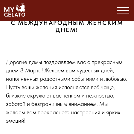
С МЕЖДУНАРОДНЫМ ЖЕНСКИМ
ДНЕМ!
Дорогие дамы поздравляем вас с прекрасным
днем 8 Марта! Желаем вам чудесных дней,
наполненных радостными событиями и любовью.
Пусть ваши желания исполняются всё чаще,
близкие окружают вас теплом и нежностью,
заботой и безграничным вниманием. Мы
желаем вам прекрасного настроения и ярких
эмоций!